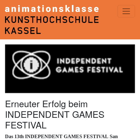
ANIMATIONSKLASSE< KASSEL
Erneuter Erfolg beim
INDEPENDENT GAMES
FESTIVAL
Das 13th INDEPENDENT GAMES FESTIVAL San