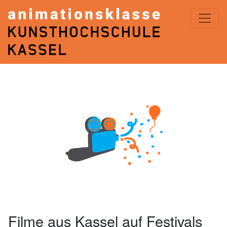
ANIMATIONSKLASSE< KASSEL
Filme aus Kassel auf Festivals