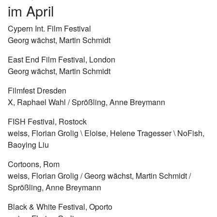
im April
Cypern Int. Film Festival
Georg wächst, Martin Schmidt
East End Film Festival, London
Georg wächst, Martin Schmidt
Filmfest Dresden
X, Raphael Wahl / Sprößling, Anne Breymann
FISH Festival, Rostock
weiss, Florian Grolig \ Eloise, Helene Tragesser \ NoFish,
Baoying Liu
Cortoons, Rom
weiss, Florian Grolig / Georg wächst, Martin Schmidt /
Sprößling, Anne Breymann
Black & White Festival, Oporto