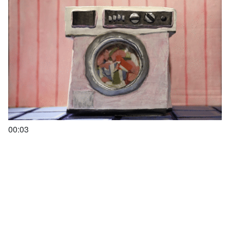
00:03