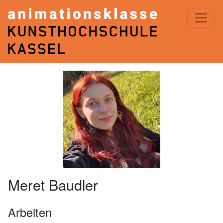
ANIMATIONSKLASSE< KASSEL
Meret Baudler
Arbeiten