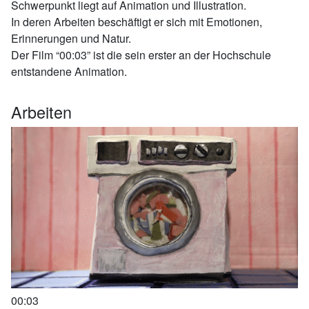
Schwerpunkt liegt auf Animation und Illustration.
In deren Arbeiten beschäftigt er sich mit Emotionen,
Erinnerungen und Natur.
Der Film “00:03” ist die sein erster an der Hochschule
entstandene Animation.
Arbeiten
00:03