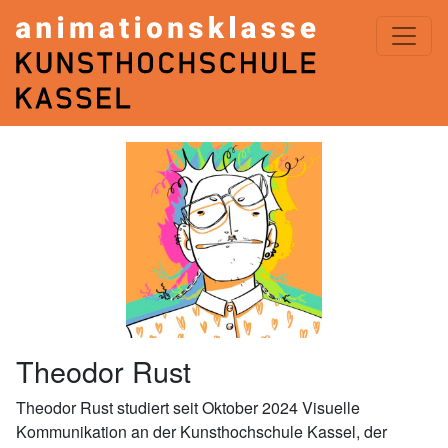
ANIMATIONSKLASSE< KASSEL
Theodor Rust
Theodor Rust studiert seit Oktober 2024 Visuelle
Kommunikation an der Kunsthochschule Kassel, der