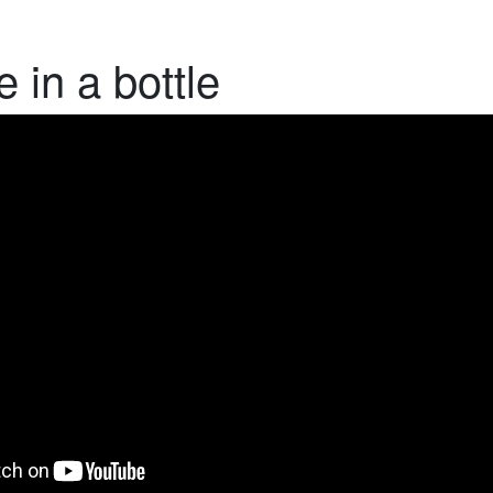
 in a bottle