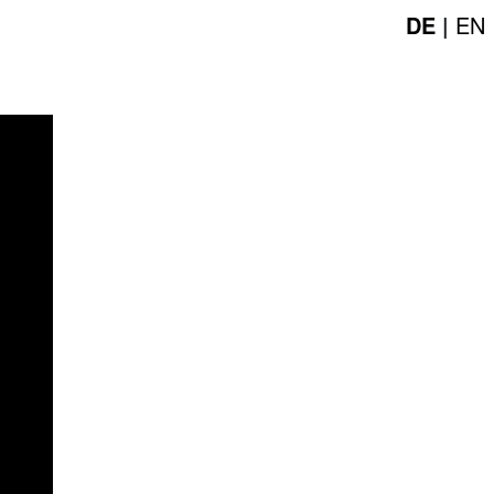
DE
|
EN