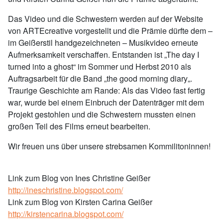
Das Video und die Schwestern werden auf der Website
von ARTEcreative vorgestellt und die Prämie dürfte dem –
im Geißerstil handgezeichneten – Musikvideo erneute
Aufmerksamkeit verschaffen. Entstanden ist „The day I
turned into a ghost“ im Sommer und Herbst 2010 als
Auftragsarbeit für die Band „the good morning diary„.
Traurige Geschichte am Rande: Als das Video fast fertig
war, wurde bei einem Einbruch der Datenträger mit dem
Projekt gestohlen und die Schwestern mussten einen
großen Teil des Films erneut bearbeiten.
Wir freuen uns über unsere strebsamen Kommilitoninnen!
Link zum Blog von Ines Christine Geißer
http://ineschristine.blogspot.com/
Link zum Blog von Kirsten Carina Geißer
http://kirstencarina.blogspot.com/