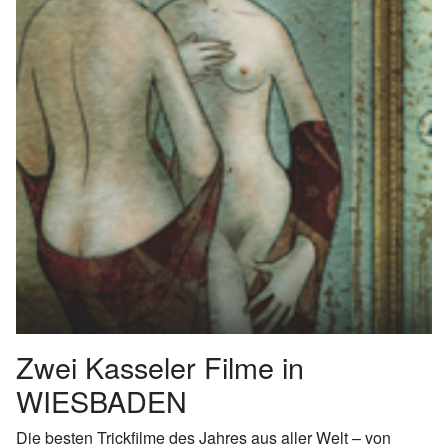
Zwei Kasseler Filme in
WIESBADEN
Die besten Trickfilme des Jahres aus aller Welt – von