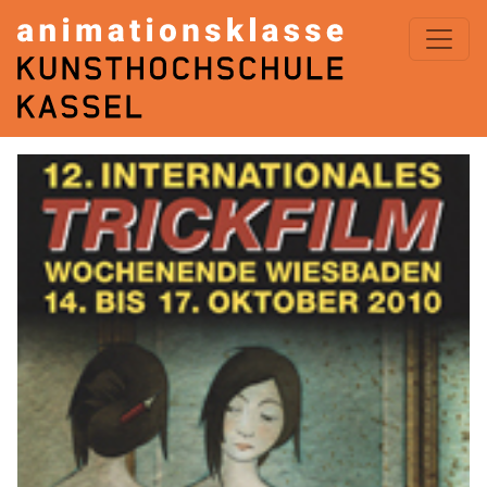
ANIMATIONSKLASSE< KASSEL